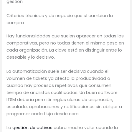
gestión.
Criterios técnicos y de negocio que sí cambian la
compra
Hay funcionalidades que suelen aparecer en todas las
comparativas, pero no todas tienen el mismo peso en
cada organización. La clave está en distinguir entre lo
deseable y lo decisivo.
La automatización suele ser decisiva cuando el
volumen de tickets ya afecta la productividad o
cuando hay procesos repetitivos que consumen
tiempo de analistas cualificados. Un buen software
ITSM debería permitir reglas claras de asignación,
escalado, aprobaciones y notificaciones sin obligar a
programar cada flujo desde cero.
La
gestión de activos
cobra mucho valor cuando la