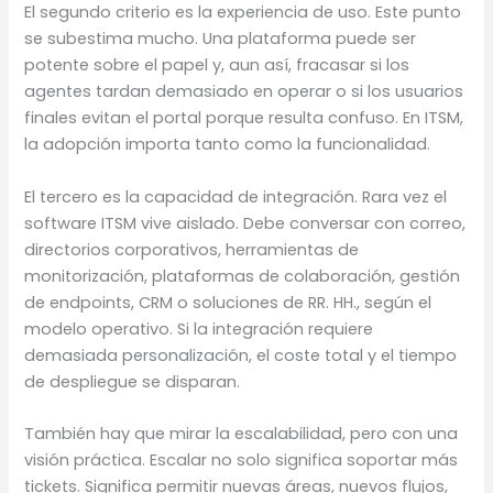
El segundo criterio es la experiencia de uso. Este punto
se subestima mucho. Una plataforma puede ser
potente sobre el papel y, aun así, fracasar si los
agentes tardan demasiado en operar o si los usuarios
finales evitan el portal porque resulta confuso. En ITSM,
la adopción importa tanto como la funcionalidad.
El tercero es la capacidad de integración. Rara vez el
software ITSM vive aislado. Debe conversar con correo,
directorios corporativos, herramientas de
monitorización, plataformas de colaboración, gestión
de endpoints, CRM o soluciones de RR. HH., según el
modelo operativo. Si la integración requiere
demasiada personalización, el coste total y el tiempo
de despliegue se disparan.
También hay que mirar la escalabilidad, pero con una
visión práctica. Escalar no solo significa soportar más
tickets. Significa permitir nuevas áreas, nuevos flujos,