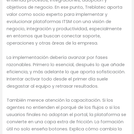
entienda procesos, integraciones, adopción y
objetivos de negocio. En ese punto, Treblatec aporta
valor como socio experto para implementar y
evolucionar plataformas ITSM con una visión de
negocio, integración y productividad, especialmente
en entornos que buscan conectar soporte,
operaciones y otras áreas de la empresa.
La implementación debería avanzar por fases
razonables. Primero lo esencial, después lo que añade
eficiencia, y más adelante lo que aporta sofisticación.
Intentar activar todo desde el primer día suele
desgastar al equipo y retrasar resultados.
También merece atención la capacitación. Si los
agentes no entienden el porqué de los flujos o si los
usuarios finales no adoptan el portal, la plataforma se
convierte en una capa extra de fricción. La formación
útil no solo enseña botones. Explica cómo cambia la