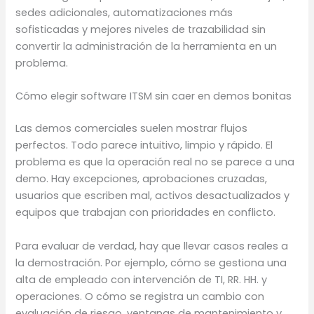
sedes adicionales, automatizaciones más
sofisticadas y mejores niveles de trazabilidad sin
convertir la administración de la herramienta en un
problema.
Cómo elegir software ITSM sin caer en demos bonitas
Las demos comerciales suelen mostrar flujos
perfectos. Todo parece intuitivo, limpio y rápido. El
problema es que la operación real no se parece a una
demo. Hay excepciones, aprobaciones cruzadas,
usuarios que escriben mal, activos desactualizados y
equipos que trabajan con prioridades en conflicto.
Para evaluar de verdad, hay que llevar casos reales a
la demostración. Por ejemplo, cómo se gestiona una
alta de empleado con intervención de TI, RR. HH. y
operaciones. O cómo se registra un cambio con
evaluación de riesgo, ventanas de mantenimiento y