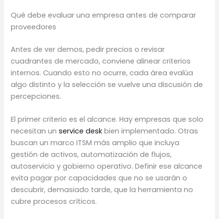
Qué debe evaluar una empresa antes de comparar
proveedores
Antes de ver demos, pedir precios o revisar
cuadrantes de mercado, conviene alinear criterios
internos. Cuando esto no ocurre, cada área evalúa
algo distinto y la selección se vuelve una discusión de
percepciones.
El primer criterio es el alcance. Hay empresas que solo
necesitan un
service desk
bien implementado. Otras
buscan un marco ITSM más amplio que incluya
gestión de activos, automatización de flujos,
autoservicio y gobierno operativo. Definir ese alcance
evita pagar por capacidades que no se usarán o
descubrir, demasiado tarde, que la herramienta no
cubre procesos críticos.