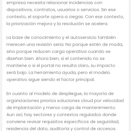
empresa necesita relacionar incidencias con
dispositivos, contratos, usuarios o servicios. Sin ese
contexto, el soporte opera a ciegas. Con ese contexto,
la priorización mejora y la resolución se acelera.
La base de conocimiento y el autoservicio también
merecen una revisión seria. No porque estén de moda,
sino porque reducen carga operativa cuando se
diseñan bien. Ahora bien, si el contenido no se
mantiene o si el portal no resulta claro, su impacto
será bajo. La herramienta ayuda, pero el modelo
operativo sigue siendo el factor principal.
En cuanto al modelo de despliegue, la mayoría de
organizaciones prioriza soluciones cloud por velocidad
de implantación y menor carga de mantenimiento.
Aun así, hay sectores y contextos regulados donde
conviene revisar requisitos específicos de seguridad,
residencia del dato, auditoría y control de accesos.