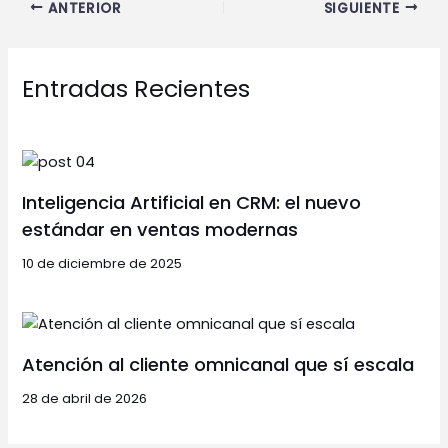
ANTERIOR
SIGUIENTE
Entradas Recientes
Inteligencia Artificial en CRM: el nuevo
estándar en ventas modernas
10 de diciembre de 2025
Atención al cliente omnicanal que sí escala
28 de abril de 2026