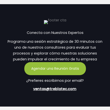
Conecta con Nuestros Expertos
Programa una sesión estratégica de 30 minutos con
uno de nuestros consultores para evaluar tus
procesos y explorar cómo nuestras soluciones
pueden impulsar el crecimiento de tu empresa
Agendar una Reunión Gratis
¿Prefieres escribirnos por email?
ventas@treblatec.com