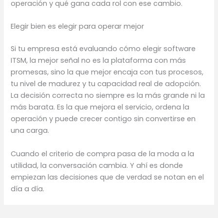
operación y qué gana cada rol con ese cambio.
Elegir bien es elegir para operar mejor
Si tu empresa está evaluando cómo elegir software
ITSM, la mejor señal no es la plataforma con más
promesas, sino la que mejor encaja con tus procesos,
tu nivel de madurez y tu capacidad real de adopción.
La decisión correcta no siempre es la más grande ni la
más barata. Es la que mejora el servicio, ordena la
operación y puede crecer contigo sin convertirse en
una carga.
Cuando el criterio de compra pasa de la moda a la
utilidad, la conversación cambia. Y ahí es donde
empiezan las decisiones que de verdad se notan en el
día a día.