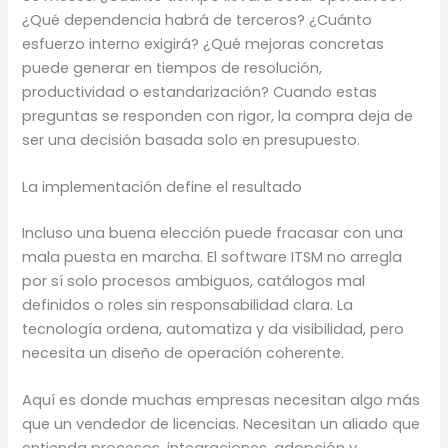
¿Qué dependencia habrá de terceros? ¿Cuánto
esfuerzo interno exigirá? ¿Qué mejoras concretas
puede generar en tiempos de resolución,
productividad o estandarización? Cuando estas
preguntas se responden con rigor, la compra deja de
ser una decisión basada solo en presupuesto.
La implementación define el resultado
Incluso una buena elección puede fracasar con una
mala puesta en marcha. El software ITSM no arregla
por sí solo procesos ambiguos, catálogos mal
definidos o roles sin responsabilidad clara. La
tecnología ordena, automatiza y da visibilidad, pero
necesita un diseño de operación coherente.
Aquí es donde muchas empresas necesitan algo más
que un vendedor de licencias. Necesitan un aliado que