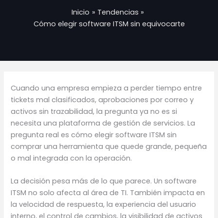
Inicio
Tendencias
Cómo elegir software ITSM sin equivocarte
Cuando una empresa empieza a perder tiempo entre
tickets mal clasificados, aprobaciones por correo y
activos sin trazabilidad, la pregunta ya no es si
necesita una plataforma de gestión de servicios. La
pregunta real es cómo elegir software ITSM sin
comprar una herramienta que quede grande, pequeña
o mal integrada con la operación.
La decisión pesa más de lo que parece. Un software
ITSM no solo afecta al área de TI. También impacta en
la velocidad de respuesta, la experiencia del usuario
interno, el control de cambios, la visibilidad de activos