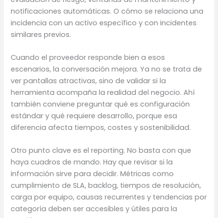
notificaciones automáticas. O cómo se relaciona una
incidencia con un activo específico y con incidentes
similares previos.
Cuando el proveedor responde bien a esos
escenarios, la conversación mejora. Ya no se trata de
ver pantallas atractivas, sino de validar si la
herramienta acompaña la realidad del negocio. Ahí
también conviene preguntar qué es configuración
estándar y qué requiere desarrollo, porque esa
diferencia afecta tiempos, costes y sostenibilidad.
Otro punto clave es el reporting. No basta con que
haya cuadros de mando. Hay que revisar si la
información sirve para decidir. Métricas como
cumplimiento de SLA, backlog, tiempos de resolución,
carga por equipo, causas recurrentes y tendencias por
categoría deben ser accesibles y útiles para la