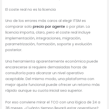
El coste real no es la licencia
Uno de los errores más caros al elegir ITSM es
comparar solo
precio por agente
o por plan. La
licencia importa, claro, pero el coste real incluye
implementación, integraciones, migración,
parametrización, formación, soporte y evolución
posterior.
Una herramienta aparentemente económica puede
encarecerse si requiere demasiadas horas de
consultoría para alcanzar un nivel operativo
aceptable. Del mismo modo, una plataforma con
mejor ajuste funcional puede ofrecer un retorno más
rápido aunque su cuota inicial sea superior.
Por eso conviene mirar el TCO con una lógica de 24 a
36 meses. ¿Cuánto tiempo llevará estar operativos?