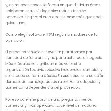
y, en muchos casos, la forma en que distintas áreas
colaboran entre sí. Elegir bien reduce fricción
operativa. Elegir mal crea otro sistema más que nadie
quiere usar.
Cómo elegir software ITSM según la madurez de tu
operación
El primer error suele ser evaluar plataformas por
cantidad de funciones y no por ajuste real al negocio.
Más módulos no significan más valor si la
organización todavía resuelve incidencias, cambios y
solicitudes de forma básica. En ese caso, una solución
demasiado compleja puede ralentizar la adopción y
aumentar la dependencia del proveedor.
Por eso conviene partir de una pregunta menos
comercial y más operativa: ¿qué nivel de madurez