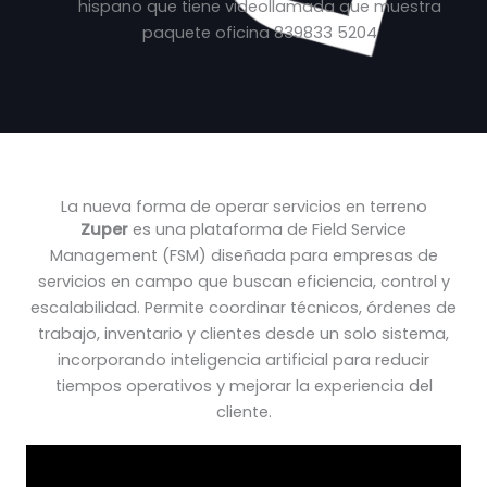
La nueva forma de operar servicios en terreno
Zuper
es una plataforma de Field Service
Management (FSM) diseñada para empresas de
servicios en campo que buscan eficiencia, control y
escalabilidad. Permite coordinar técnicos, órdenes de
trabajo, inventario y clientes desde un solo sistema,
incorporando inteligencia artificial para reducir
tiempos operativos y mejorar la experiencia del
cliente.