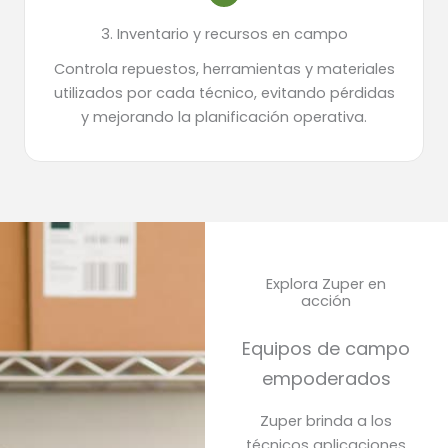
3. Inventario y recursos en campo
Controla repuestos, herramientas y materiales
utilizados por cada técnico, evitando pérdidas
y mejorando la planificación operativa.
Explora Zuper en
acción
Equipos de campo
empoderados
Zuper brinda a los
técnicos aplicaciones