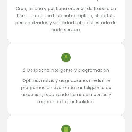
Crea, asigna y gestiona órdenes de trabajo en
tiempo real, con historial completo, checklists
personalizados y visibilidad total del estado de
cada servicio.
2. Despacho inteligente y programación
Optimiza rutas y asignaciones mediante
programación avanzada e inteligencia de
ubicación, reduciendo tiempos muertos y
mejorando la puntualidad.