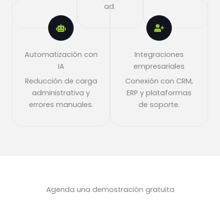
ad.
Automatización con
Integraciones
IA
empresariales
Reducción de carga
Conexión con CRM,
administrativa y
ERP y plataformas
errores manuales.
de soporte.
Agenda una demostración gratuita