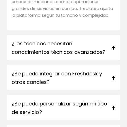
empresas medianas como a operaciones
grandes de servicios en campo. Treblatec ajusta
la plataforma según tu tamaño y complejidad.
¿Los técnicos necesitan
conocimientos técnicos avanzados?
¿Se puede integrar con Freshdesk y
otros canales?
¿Se puede personalizar según mi tipo
de servicio?