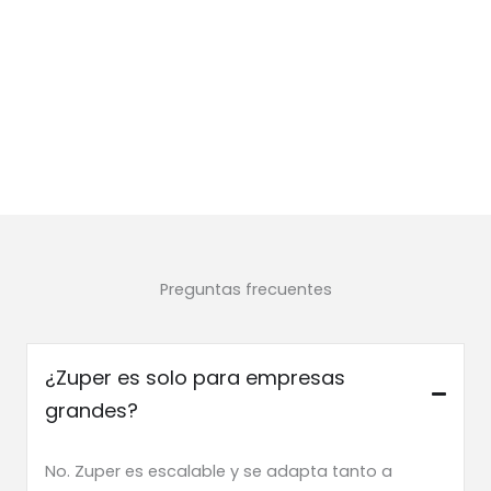
Preguntas frecuentes
¿Zuper es solo para empresas
grandes?
No. Zuper es escalable y se adapta tanto a