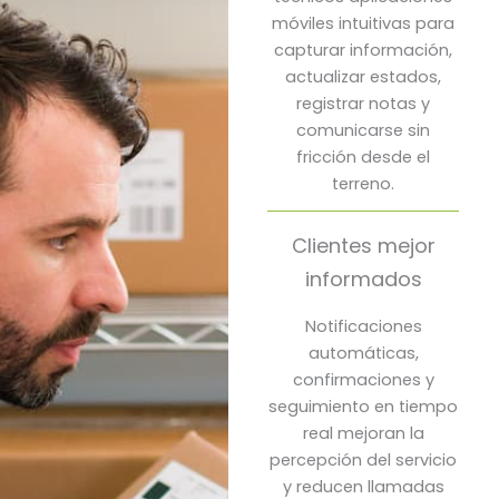
móviles intuitivas para
capturar información,
actualizar estados,
registrar notas y
comunicarse sin
fricción desde el
terreno.
Clientes mejor
informados
Notificaciones
automáticas,
confirmaciones y
seguimiento en tiempo
real mejoran la
percepción del servicio
y reducen llamadas