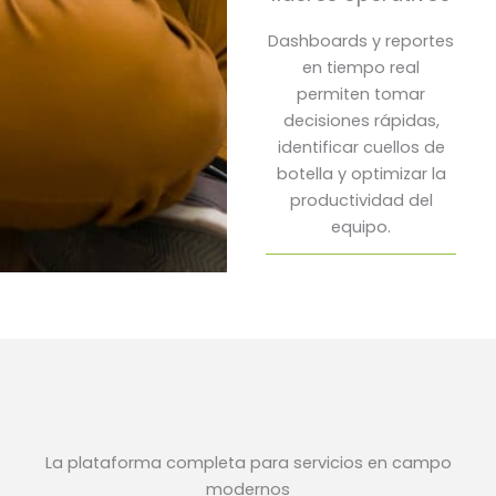
Dashboards y reportes
en tiempo real
permiten tomar
decisiones rápidas,
identificar cuellos de
botella y optimizar la
productividad del
equipo.
La plataforma completa para servicios en campo
modernos