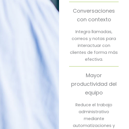
Conversaciones
con contexto
Integra llamadas,
correos y notas para
interactuar con
clientes de forma más
efectiva.
Mayor
productividad del
equipo
Reduce el trabajo
administrativo
mediante
automatizaciones y