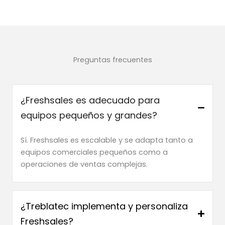
Preguntas frecuentes
¿Freshsales es adecuado para
equipos pequeños y grandes?
Sí. Freshsales es escalable y se adapta tanto a
equipos comerciales pequeños como a
operaciones de ventas complejas.
¿Treblatec implementa y personaliza
Freshsales?