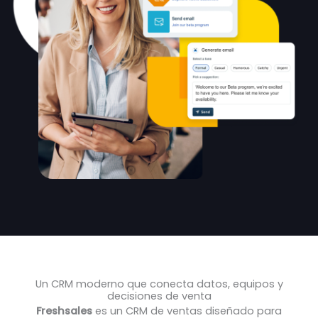
Un CRM moderno que conecta datos, equipos y
decisiones de venta
Freshsales
es un CRM de ventas diseñado para