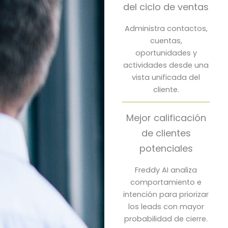
del ciclo de ventas
Administra contactos,
cuentas,
oportunidades y
actividades desde una
vista unificada del
cliente.
Mejor calificación
de clientes
potenciales
Freddy AI analiza
comportamiento e
intención para priorizar
los leads con mayor
probabilidad de cierre.