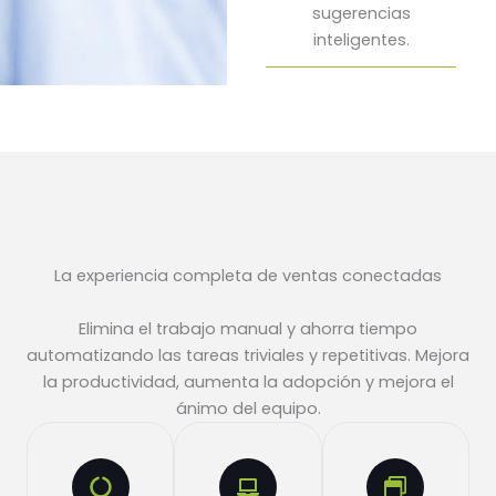
sugerencias
inteligentes.
La experiencia completa de ventas conectadas
Elimina el trabajo manual y ahorra tiempo
automatizando las tareas triviales y repetitivas. Mejora
la productividad, aumenta la adopción y mejora el
ánimo del equipo.