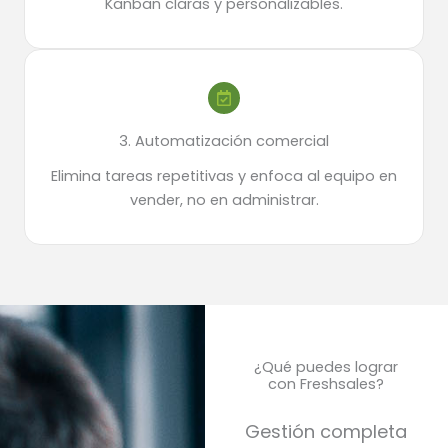
Kanban claras y personalizables.
3. Automatización comercial
Elimina tareas repetitivas y enfoca al equipo en
vender, no en administrar.
¿Qué puedes lograr
con Freshsales?
Gestión completa