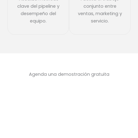
clave del pipeline y
conjunto entre
desempeño del
ventas, marketing y
equipo.
servicio.
Agenda una demostración gratuita