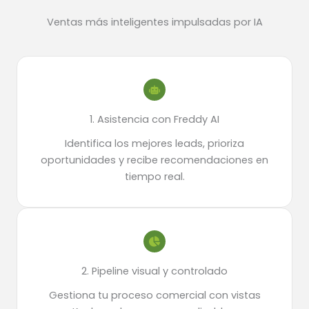
Ventas más inteligentes impulsadas por IA
1. Asistencia con Freddy AI
Identifica los mejores leads, prioriza
oportunidades y recibe recomendaciones en
tiempo real.
2. Pipeline visual y controlado
Gestiona tu proceso comercial con vistas