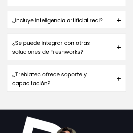
¿Incluye inteligencia artificial real?
¿Se puede integrar con otras
soluciones de Freshworks?
¿Treblatec ofrece soporte y
capacitación?