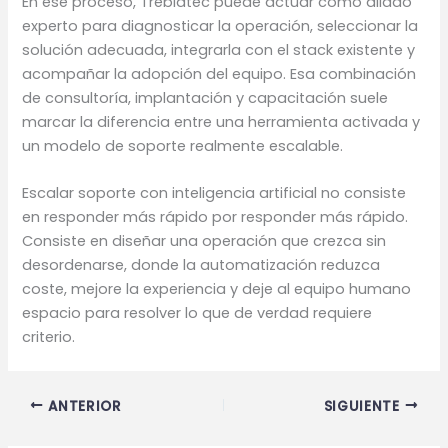
En ese proceso, Treblatec puede actuar como aliado
experto para diagnosticar la operación, seleccionar la
solución adecuada, integrarla con el stack existente y
acompañar la adopción del equipo. Esa combinación
de consultoría, implantación y capacitación suele
marcar la diferencia entre una herramienta activada y
un modelo de soporte realmente escalable.
Escalar soporte con inteligencia artificial no consiste
en responder más rápido por responder más rápido.
Consiste en diseñar una operación que crezca sin
desordenarse, donde la automatización reduzca
coste, mejore la experiencia y deje al equipo humano
espacio para resolver lo que de verdad requiere
criterio.
ANTERIOR
SIGUIENTE