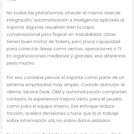
No todas las plataformas ofrecen el mismo nivel de
integración, automatización e inteligencia aplicada al
soporte. Algunas resuelven bien la capa
conversacional pero flojean en trazabilidad. Otras
tienen buen motor de tickets, pero poca capacidad
para conectar áreas como ventas, operaciones o TI.
En organizaciones medianas y grandes, esa diferencia
pesa mucho.
Por eso conviene pensar el soporte como parte de un
sistema empresarial más amplio. Cuando atención al
cliente, Service Desk, CRM y automatización comparten
contexto, la experiencia mejora tanto para el usuario
como para el equipo interno. Ese enfoque reduce
fricción, acelera decisiones y hace que la IA trabaje
sobre información útil, no sobre datos aislados.