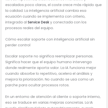
escalados poco claros, el coste crece más rápido que
la calidad. La inteligencia artificial cambia esa
ecuación cuando se implementa con criterio,
integrada al
Service Desk
y conectada con los
procesos reales del equipo.
Cómo escalar soporte con inteligencia artificial sin
perder control
Escalar soporte no significa reemplazar personas.
Significa hacer que el equipo humano intervenga
donde realmente aporta valor. La IA funciona mejor
cuando absorbe lo repetitivo, acelera el análisis y
mejora la priorización. No cuando se usa como un
parche para ocultar procesos rotos.
En un entorno de atención al cliente o soporte interno,
eso se traduce en varias mejoras concretas. La IA