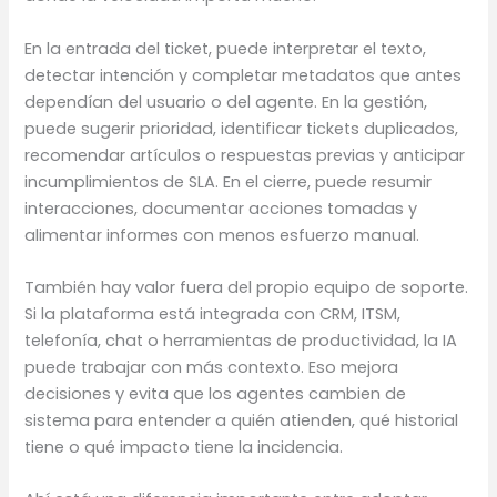
En la entrada del ticket, puede interpretar el texto,
detectar intención y completar metadatos que antes
dependían del usuario o del agente. En la gestión,
puede sugerir prioridad, identificar tickets duplicados,
recomendar artículos o respuestas previas y anticipar
incumplimientos de SLA. En el cierre, puede resumir
interacciones, documentar acciones tomadas y
alimentar informes con menos esfuerzo manual.
También hay valor fuera del propio equipo de soporte.
Si la plataforma está integrada con CRM, ITSM,
telefonía, chat o herramientas de productividad, la IA
puede trabajar con más contexto. Eso mejora
decisiones y evita que los agentes cambien de
sistema para entender a quién atienden, qué historial
tiene o qué impacto tiene la incidencia.