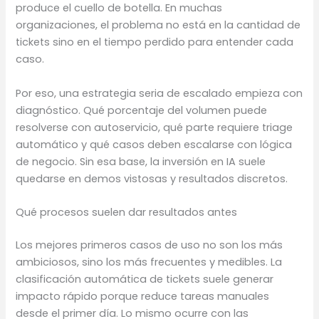
produce el cuello de botella. En muchas
organizaciones, el problema no está en la cantidad de
tickets sino en el tiempo perdido para entender cada
caso.
Por eso, una estrategia seria de escalado empieza con
diagnóstico. Qué porcentaje del volumen puede
resolverse con autoservicio, qué parte requiere triage
automático y qué casos deben escalarse con lógica
de negocio. Sin esa base, la inversión en IA suele
quedarse en demos vistosas y resultados discretos.
Qué procesos suelen dar resultados antes
Los mejores primeros casos de uso no son los más
ambiciosos, sino los más frecuentes y medibles. La
clasificación automática de tickets suele generar
impacto rápido porque reduce tareas manuales
desde el primer día. Lo mismo ocurre con las