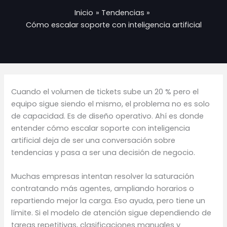
Inicio
Tendencias
Cómo escalar soporte con inteligencia artificial
Cuando el volumen de tickets sube un 20 % pero el
equipo sigue siendo el mismo, el problema no es solo
de capacidad. Es de diseño operativo. Ahí es donde
entender cómo escalar soporte con inteligencia
artificial deja de ser una conversación sobre
tendencias y pasa a ser una decisión de negocio.
Muchas empresas intentan resolver la saturación
contratando más agentes, ampliando horarios o
repartiendo mejor la carga. Eso ayuda, pero tiene un
límite. Si el modelo de atención sigue dependiendo de
tareas repetitivas, clasificaciones manuales y