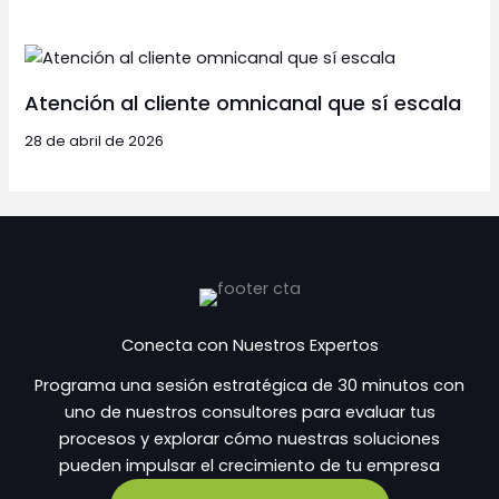
Atención al cliente omnicanal que sí escala
28 de abril de 2026
Conecta con Nuestros Expertos
Programa una sesión estratégica de 30 minutos con
uno de nuestros consultores para evaluar tus
procesos y explorar cómo nuestras soluciones
pueden impulsar el crecimiento de tu empresa