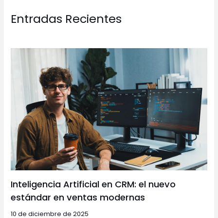
Entradas Recientes
Inteligencia Artificial en CRM: el nuevo
estándar en ventas modernas
10 de diciembre de 2025