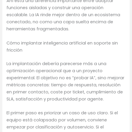
Ahí está una diferencia importante entre adoptar
funciones aisladas y construir una operación
escalable. La IA rinde mejor dentro de un ecosistema
conectado, no como una capa suelta encima de
herramientas fragmentadas.
Cómo implantar inteligencia artificial en soporte sin
fricción
La implantación debería parecerse más a una
optimización operacional que a un proyecto
experimental. El objetivo no es “probar IA”, sino mejorar
métricas concretas: tiempo de respuesta, resolución
en primer contacto, coste por ticket, cumplimiento de
SLA, satisfacción y productividad por agente.
El primer paso es priorizar un caso de uso claro. Si el
equipo está colapsado por volumen, conviene
empezar por clasificación y autoservicio. Si el