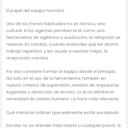
El papel del equipo humano
Uno de los frenos habituales no es técnico, sino
cultural. Si los agentes perciben la IA como una
herramienta de vigilancia o sustitución, la adopción se
resiente. En cambio, cuando entienden que les ahorra
trabajo repetitivo y les ayuda a resolver mejor, la
aceptación cambia.
Por eso conviene formar al equipo desde el principio.
No solo en el uso de la herramienta, también en
nuevos criterios de supervisión, revisión de respuestas
sugeridas y detección de errores. La IA no elimina la
necesidad de criterio humano. La hace más relevante.
Qué métricas indican que realmente estás escalando
Escalar no es atender más tickets a cualquier precio. Si