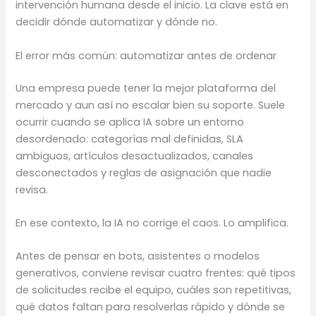
intervención humana desde el inicio. La clave está en
decidir dónde automatizar y dónde no.
El error más común: automatizar antes de ordenar
Una empresa puede tener la mejor plataforma del
mercado y aun así no escalar bien su soporte. Suele
ocurrir cuando se aplica IA sobre un entorno
desordenado: categorías mal definidas, SLA
ambiguos, artículos desactualizados, canales
desconectados y reglas de asignación que nadie
revisa.
En ese contexto, la IA no corrige el caos. Lo amplifica.
Antes de pensar en bots, asistentes o modelos
generativos, conviene revisar cuatro frentes: qué tipos
de solicitudes recibe el equipo, cuáles son repetitivas,
qué datos faltan para resolverlas rápido y dónde se