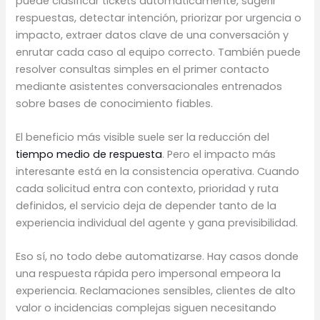
puede clasificar tickets automáticamente, sugerir
respuestas, detectar intención, priorizar por urgencia o
impacto, extraer datos clave de una conversación y
enrutar cada caso al equipo correcto. También puede
resolver consultas simples en el primer contacto
mediante asistentes conversacionales entrenados
sobre bases de conocimiento fiables.
El beneficio más visible suele ser la reducción del
tiempo medio de respuesta
. Pero el impacto más
interesante está en la consistencia operativa. Cuando
cada solicitud entra con contexto, prioridad y ruta
definidos, el servicio deja de depender tanto de la
experiencia individual del agente y gana previsibilidad.
Eso sí, no todo debe automatizarse. Hay casos donde
una respuesta rápida pero impersonal empeora la
experiencia. Reclamaciones sensibles, clientes de alto
valor o incidencias complejas siguen necesitando