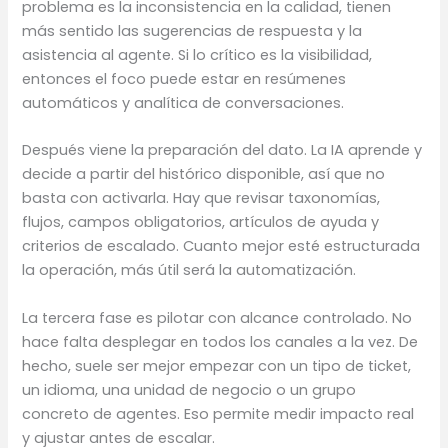
problema es la inconsistencia en la calidad, tienen
más sentido las sugerencias de respuesta y la
asistencia al agente. Si lo crítico es la visibilidad,
entonces el foco puede estar en resúmenes
automáticos y analítica de conversaciones.
Después viene la preparación del dato. La IA aprende y
decide a partir del histórico disponible, así que no
basta con activarla. Hay que revisar taxonomías,
flujos, campos obligatorios, artículos de ayuda y
criterios de escalado. Cuanto mejor esté estructurada
la operación, más útil será la automatización.
La tercera fase es pilotar con alcance controlado. No
hace falta desplegar en todos los canales a la vez. De
hecho, suele ser mejor empezar con un tipo de ticket,
un idioma, una unidad de negocio o un grupo
concreto de agentes. Eso permite medir impacto real
y ajustar antes de escalar.