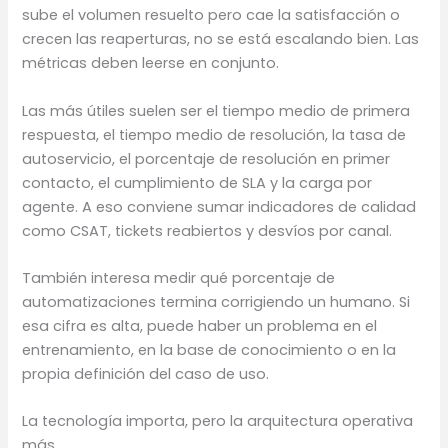
sube el volumen resuelto pero cae la satisfacción o
crecen las reaperturas, no se está escalando bien. Las
métricas deben leerse en conjunto.
Las más útiles suelen ser el tiempo medio de primera
respuesta, el tiempo medio de resolución, la tasa de
autoservicio, el porcentaje de resolución en primer
contacto, el cumplimiento de SLA y la carga por
agente. A eso conviene sumar indicadores de calidad
como CSAT, tickets reabiertos y desvíos por canal.
También interesa medir qué porcentaje de
automatizaciones termina corrigiendo un humano. Si
esa cifra es alta, puede haber un problema en el
entrenamiento, en la base de conocimiento o en la
propia definición del caso de uso.
La tecnología importa, pero la arquitectura operativa
más