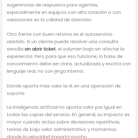
sugerencias de respuesta para agentes,
especialmente en equipos con alta rotación o con
variaciones en la calidad de atención.
Otro frente con buen retorno es el autoservicio
asistido. Si un cliente puede resolver una consulta
sencilla
sin abrir ticket
, el volumen baja sin afectar la
experiencia. Pero para que eso funcione, la base de
conocimiento debe ser clara, actualizada y escrita con
lenguaje real, no con jerga interna.
Dónde aporta más valor la IA en una operación de
soporte
La inteligencia artificial no aporta valor por igual en
todas las capas del servicio. En general, su impacto es
mayor cuando actúa sobre decisiones repetitivas,
tareas de bajo valor administrativo y momentos
donde la velocidad importa mucho.