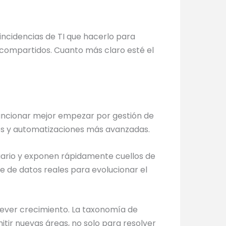
incidencias de TI que hacerlo para
s compartidos. Cuanto más claro esté el
e funcionar mejor empezar por gestión de
vos y automatizaciones más avanzadas.
usuario y exponen rápidamente cuellos de
ne de datos reales para evolucionar el
prever crecimiento. La taxonomía de
itir nuevas áreas, no solo para resolver