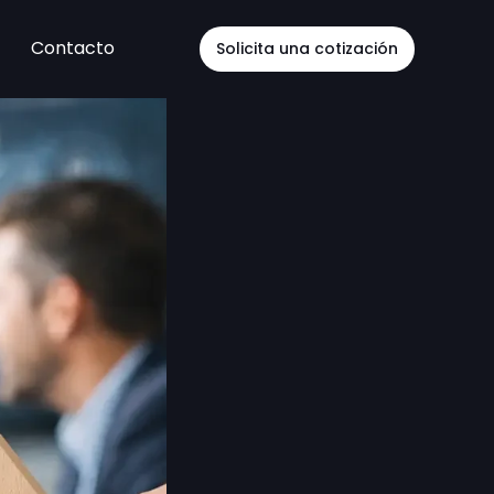
Contacto
Solicita una cotización