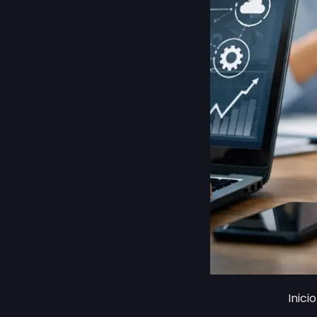
Inicio