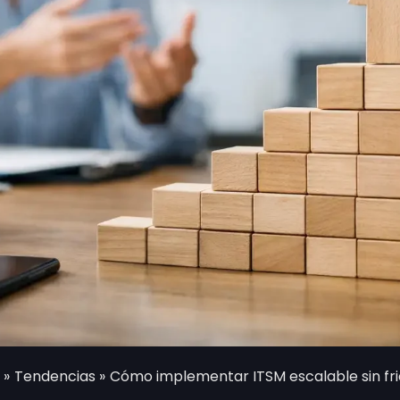
Tendencias
Cómo implementar ITSM escalable sin fri