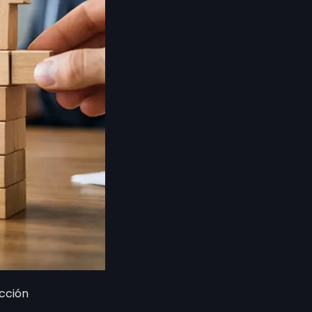
cción