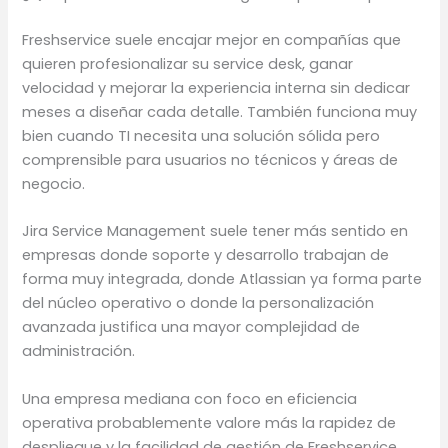
Freshservice suele encajar mejor en compañías que
quieren profesionalizar su service desk, ganar
velocidad y mejorar la experiencia interna sin dedicar
meses a diseñar cada detalle. También funciona muy
bien cuando TI necesita una solución sólida pero
comprensible para usuarios no técnicos y áreas de
negocio.
Jira Service Management suele tener más sentido en
empresas donde soporte y desarrollo trabajan de
forma muy integrada, donde Atlassian ya forma parte
del núcleo operativo o donde la personalización
avanzada justifica una mayor complejidad de
administración.
Una empresa mediana con foco en eficiencia
operativa probablemente valore más la rapidez de
despliegue y la facilidad de gestión de Freshservice.