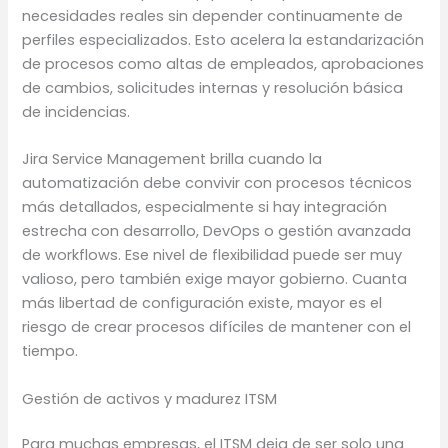
necesidades reales sin depender continuamente de
perfiles especializados. Esto acelera la estandarización
de procesos como altas de empleados, aprobaciones
de cambios, solicitudes internas y resolución básica
de incidencias.
Jira Service Management brilla cuando la
automatización debe convivir con procesos técnicos
más detallados, especialmente si hay integración
estrecha con desarrollo, DevOps o gestión avanzada
de workflows. Ese nivel de flexibilidad puede ser muy
valioso, pero también exige mayor gobierno. Cuanta
más libertad de configuración existe, mayor es el
riesgo de crear procesos difíciles de mantener con el
tiempo.
Gestión de activos y madurez ITSM
Para muchas empresas, el ITSM deja de ser solo una