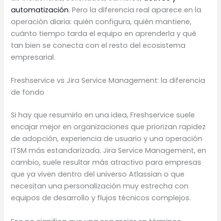
automatización
. Pero la diferencia real aparece en la
operación diaria: quién configura, quién mantiene,
cuánto tiempo tarda el equipo en aprenderla y qué
tan bien se conecta con el resto del ecosistema
empresarial.
Freshservice vs Jira Service Management: la diferencia
de fondo
Si hay que resumirlo en una idea, Freshservice suele
encajar mejor en organizaciones que priorizan rapidez
de adopción, experiencia de usuario y una operación
ITSM más estandarizada. Jira Service Management, en
cambio, suele resultar más atractivo para empresas
que ya viven dentro del universo Atlassian o que
necesitan una personalización muy estrecha con
equipos de desarrollo y flujos técnicos complejos.