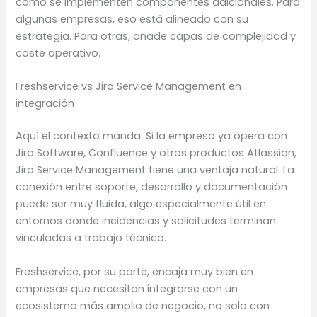
cómo se implementen componentes adicionales. Para
algunas empresas, eso está alineado con su
estrategia. Para otras, añade capas de complejidad y
coste operativo.
Freshservice vs Jira Service Management en
integración
Aquí el contexto manda. Si la empresa ya opera con
Jira Software, Confluence y otros productos Atlassian,
Jira Service Management tiene una ventaja natural. La
conexión entre soporte, desarrollo y documentación
puede ser muy fluida, algo especialmente útil en
entornos donde incidencias y solicitudes terminan
vinculadas a trabajo técnico.
Freshservice, por su parte, encaja muy bien en
empresas que necesitan integrarse con un
ecosistema más amplio de negocio, no solo con