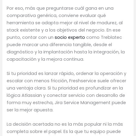
Por eso, más que preguntarse cuál gana en una
comparativa genérica, conviene evaluar qué
herramienta se adapta mejor al nivel de madurez, al
stack existente y a los objetivos del negocio. En ese
punto, contar con un
socio experto
como Treblatec
puede marcar una diferencia tangible, desde el
diagnóstico y la implantación hasta la integración, la
capacitación y la mejora continua.
Si tu prioridad es lanzar rápido, ordenar la operación y
escalar con menos fricción, Freshservice suele ofrecer
una ventaja clara. Si tu prioridad es profundizar en la
lógica Atlassian y conectar servicio con desarrollo de
forma muy estrecha, Jira Service Management puede
ser la mejor apuesta.
La decisión acertada no es la más popular ni la más
completa sobre el papel. Es la que tu equipo puede