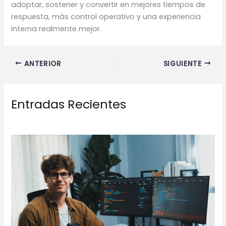
adoptar, sostener y convertir en mejores tiempos de
respuesta, más control operativo y una experiencia
interna realmente mejor.
ANTERIOR
SIGUIENTE
Entradas Recientes