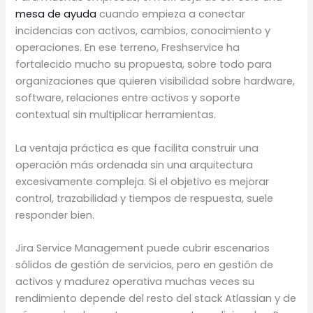
mesa de ayuda
cuando empieza a conectar
incidencias con activos, cambios, conocimiento y
operaciones. En ese terreno, Freshservice ha
fortalecido mucho su propuesta, sobre todo para
organizaciones que quieren visibilidad sobre hardware,
software, relaciones entre activos y soporte
contextual sin multiplicar herramientas.
La ventaja práctica es que facilita construir una
operación más ordenada sin una arquitectura
excesivamente compleja. Si el objetivo es mejorar
control, trazabilidad y tiempos de respuesta, suele
responder bien.
Jira Service Management puede cubrir escenarios
sólidos de gestión de servicios, pero en gestión de
activos y madurez operativa muchas veces su
rendimiento depende del resto del stack Atlassian y de