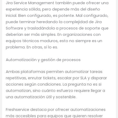
Jira Service Management también puede ofrecer una
experiencia sólida, pero depende más del diseño
inicial. Bien configurado, es potente. Mal configurado,
puede terminar heredando la complejidad de Jira
Software y trasladándola a procesos de soporte que
deberían ser más simples. En organizaciones con
equipos técnicos maduros, esto no siempre es un
problema. En otras, sí lo es.
Automatización y gestión de procesos
Ambas plataformas permiten automatizar tareas
repetitivas, enrutar tickets, escalar por SLA y disparar
acciones según condiciones. La pregunta no es si
automatizan, sino cuánto esfuerzo requiere llegar a
una automatización útil y sostenible.
Freshservice destaca por ofrecer automatizaciones
más accesibles para equipos que quieren resolver