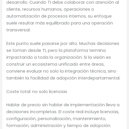
desarrollo. Cuando TI debe colaborar con atención al
cliente, recursos humanos, operaciones o
automatización de procesos internos, su enfoque
suele resultar más equilibrado para una operación
transversal.
Este punto suele pasarse por alto. Muchas decisiones
se toman desde TI, pero la plataforma termina
impactando a toda la organización. Si la visión es
construir un ecosistema unificado entre áreas,
conviene evaluar no solo la integración técnica, sino
también la facilidad de adopción interdepartamental.
Coste total: no solo licencias
Hablar de precio sin hablar de implementación lleva a
decisiones incompletas. El coste real incluye licencias,
configuración, personalización, mantenimiento,
formación, administración y tiempo de adopción.