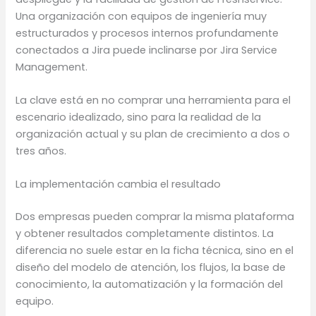
Una organización con equipos de ingeniería muy
estructurados y procesos internos profundamente
conectados a Jira puede inclinarse por Jira Service
Management.
La clave está en no comprar una herramienta para el
escenario idealizado, sino para la realidad de la
organización actual y su plan de crecimiento a dos o
tres años.
La implementación cambia el resultado
Dos empresas pueden comprar la misma plataforma
y obtener resultados completamente distintos. La
diferencia no suele estar en la ficha técnica, sino en el
diseño del modelo de atención, los flujos, la base de
conocimiento, la automatización y la formación del
equipo.