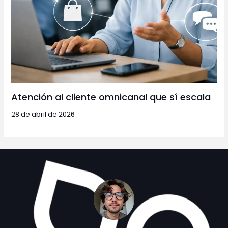
Atención al cliente omnicanal que sí escala
28 de abril de 2026