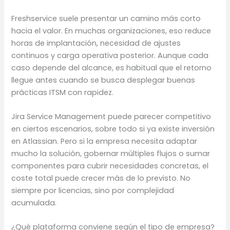
Freshservice suele presentar un camino más corto
hacia el valor. En muchas organizaciones, eso reduce
horas de implantación, necesidad de ajustes
continuos y carga operativa posterior. Aunque cada
caso depende del alcance, es habitual que el retorno
llegue antes cuando se busca desplegar buenas
prácticas ITSM con rapidez.
Jira Service Management puede parecer competitivo
en ciertos escenarios, sobre todo si ya existe inversión
en Atlassian. Pero si la empresa necesita adaptar
mucho la solución, gobernar múltiples flujos o sumar
componentes para cubrir necesidades concretas, el
coste total puede crecer más de lo previsto. No
siempre por licencias, sino por complejidad
acumulada.
¿Qué plataforma conviene según el tipo de empresa?