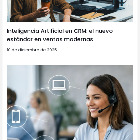
Inteligencia Artificial en CRM: el nuevo
estándar en ventas modernas
10 de diciembre de 2025