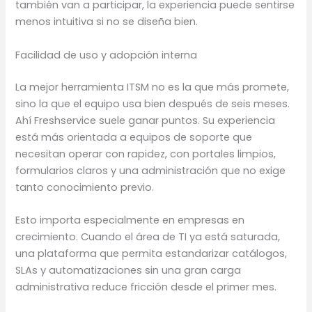
también van a participar, la experiencia puede sentirse
menos intuitiva si no se diseña bien.
Facilidad de uso y adopción interna
La mejor herramienta ITSM no es la que más promete,
sino la que el equipo usa bien después de seis meses.
Ahí Freshservice suele ganar puntos. Su experiencia
está más orientada a equipos de soporte que
necesitan operar con rapidez, con portales limpios,
formularios claros y una administración que no exige
tanto conocimiento previo.
Esto importa especialmente en empresas en
crecimiento. Cuando el área de TI ya está saturada,
una plataforma que permita estandarizar catálogos,
SLAs y automatizaciones sin una gran carga
administrativa reduce fricción desde el primer mes.