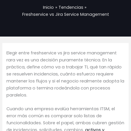
Inicio
Tendencias
Freshservice vs Jira Service Management
Elegir entre freshservice vs jira service management
rara vez es una decisión puramente técnica. En la
práctica, define cómo va a trabajar TI, qué tan rápido
se resuelven incidencias, cuánto esfuerzo requiere
mantener los flujos y si el negocio realmente adopta la
plataforma o termina rodeándola con procesos
paralelos.
Cuando una empresa evalúa herramientas ITSM, el
error más común es comparar solo listas de
funcionalidades. Sobre el papel, ambas cubren gestión
de incidencias, solicitudes, cambios,
activos y