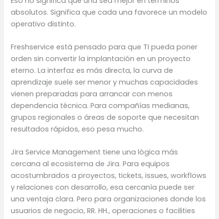
Eso no significa que una sea mejor en términos
absolutos. Significa que cada una favorece un modelo
operativo distinto.
Freshservice está pensado para que TI pueda poner
orden sin convertir la implantación en un proyecto
eterno. La interfaz es más directa, la curva de
aprendizaje suele ser menor y muchas capacidades
vienen preparadas para arrancar con menos
dependencia técnica. Para compañías medianas,
grupos regionales o áreas de soporte que necesitan
resultados rápidos, eso pesa mucho.
Jira Service Management tiene una lógica más
cercana al ecosistema de Jira. Para equipos
acostumbrados a proyectos, tickets, issues, workflows
y relaciones con desarrollo, esa cercanía puede ser
una ventaja clara. Pero para organizaciones donde los
usuarios de negocio, RR. HH., operaciones o facilities