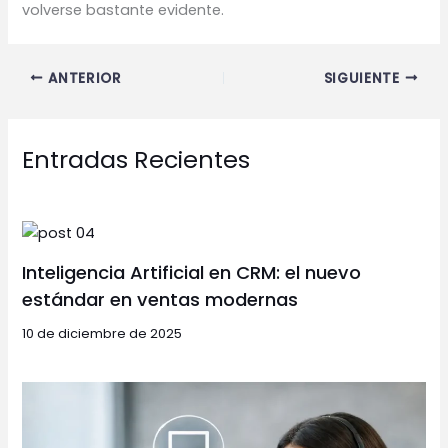
volverse bastante evidente.
ANTERIOR
SIGUIENTE
Entradas Recientes
Inteligencia Artificial en CRM: el nuevo
estándar en ventas modernas
10 de diciembre de 2025