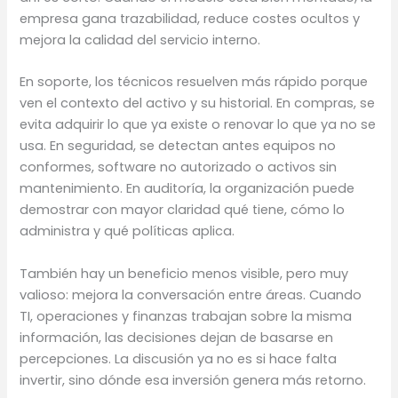
empresa gana trazabilidad, reduce costes ocultos y
mejora la calidad del servicio interno.
En soporte, los técnicos resuelven más rápido porque
ven el contexto del activo y su historial. En compras, se
evita adquirir lo que ya existe o renovar lo que ya no se
usa. En seguridad, se detectan antes equipos no
conformes, software no autorizado o activos sin
mantenimiento. En auditoría, la organización puede
demostrar con mayor claridad qué tiene, cómo lo
administra y qué políticas aplica.
También hay un beneficio menos visible, pero muy
valioso: mejora la conversación entre áreas. Cuando
TI, operaciones y finanzas trabajan sobre la misma
información, las decisiones dejan de basarse en
percepciones. La discusión ya no es si hace falta
invertir, sino dónde esa inversión genera más retorno.