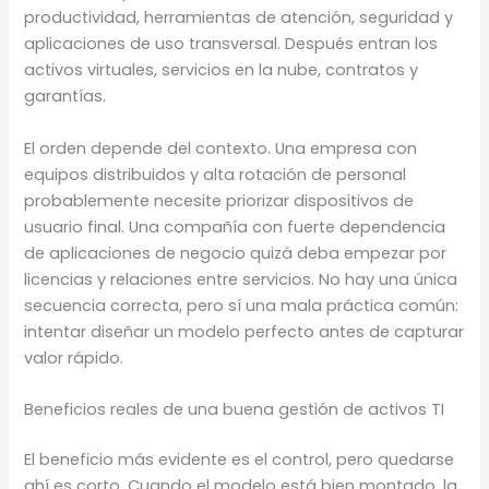
productividad, herramientas de atención, seguridad y
aplicaciones de uso transversal. Después entran los
activos virtuales, servicios en la nube, contratos y
garantías.
El orden depende del contexto. Una empresa con
equipos distribuidos y alta rotación de personal
probablemente necesite priorizar dispositivos de
usuario final. Una compañía con fuerte dependencia
de aplicaciones de negocio quizá deba empezar por
licencias y relaciones entre servicios. No hay una única
secuencia correcta, pero sí una mala práctica común:
intentar diseñar un modelo perfecto antes de capturar
valor rápido.
Beneficios reales de una buena gestión de activos TI
El beneficio más evidente es el control, pero quedarse
ahí es corto. Cuando el modelo está bien montado, la