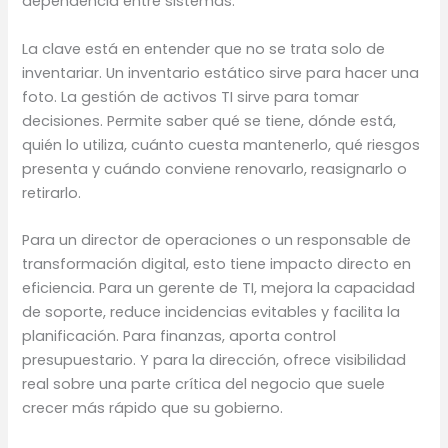
dependencia entre sistemas.
La clave está en entender que no se trata solo de
inventariar. Un inventario estático sirve para hacer una
foto. La gestión de activos TI sirve para tomar
decisiones. Permite saber qué se tiene, dónde está,
quién lo utiliza, cuánto cuesta mantenerlo, qué riesgos
presenta y cuándo conviene renovarlo, reasignarlo o
retirarlo.
Para un director de operaciones o un responsable de
transformación digital, esto tiene impacto directo en
eficiencia. Para un gerente de TI, mejora la capacidad
de soporte, reduce incidencias evitables y facilita la
planificación. Para finanzas, aporta control
presupuestario. Y para la dirección, ofrece visibilidad
real sobre una parte crítica del negocio que suele
crecer más rápido que su gobierno.