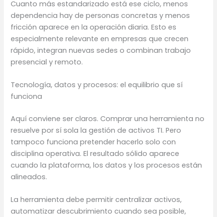
Cuanto más estandarizado está ese ciclo, menos
dependencia hay de personas concretas y menos
fricción aparece en la operación diaria. Esto es
especialmente relevante en empresas que crecen
rápido, integran nuevas sedes o combinan trabajo
presencial y remoto.
Tecnología, datos y procesos: el equilibrio que sí
funciona
Aquí conviene ser claros. Comprar una herramienta no
resuelve por sí sola la gestión de activos TI. Pero
tampoco funciona pretender hacerlo solo con
disciplina operativa. El resultado sólido aparece
cuando la plataforma, los datos y los procesos están
alineados.
La herramienta debe permitir centralizar activos,
automatizar descubrimiento cuando sea posible,