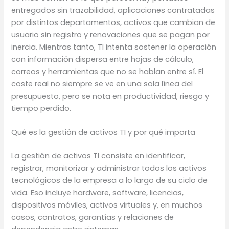
entregados sin trazabilidad, aplicaciones contratadas
por distintos departamentos, activos que cambian de
usuario sin registro y renovaciones que se pagan por
inercia. Mientras tanto, TI intenta sostener la operación
con información dispersa entre hojas de cálculo,
correos y herramientas que no se hablan entre sí. El
coste real no siempre se ve en una sola línea del
presupuesto, pero se nota en productividad, riesgo y
tiempo perdido.
Qué es la gestión de activos TI y por qué importa
La gestión de activos TI consiste en identificar,
registrar, monitorizar y administrar todos los activos
tecnológicos de la empresa a lo largo de su ciclo de
vida. Eso incluye hardware, software, licencias,
dispositivos móviles, activos virtuales y, en muchos
casos, contratos, garantías y relaciones de