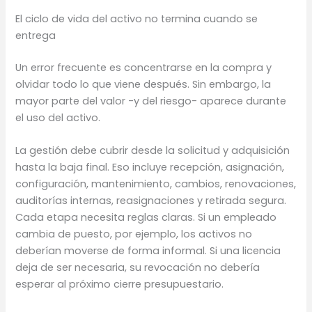
El ciclo de vida del activo no termina cuando se
entrega
Un error frecuente es concentrarse en la compra y
olvidar todo lo que viene después. Sin embargo, la
mayor parte del valor -y del riesgo- aparece durante
el uso del activo.
La gestión debe cubrir desde la solicitud y adquisición
hasta la baja final. Eso incluye recepción, asignación,
configuración, mantenimiento, cambios, renovaciones,
auditorías internas, reasignaciones y retirada segura.
Cada etapa necesita reglas claras. Si un empleado
cambia de puesto, por ejemplo, los activos no
deberían moverse de forma informal. Si una licencia
deja de ser necesaria, su revocación no debería
esperar al próximo cierre presupuestario.