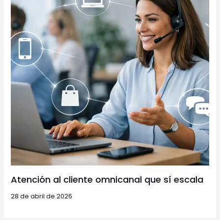
Atención al cliente omnicanal que sí escala
28 de abril de 2026