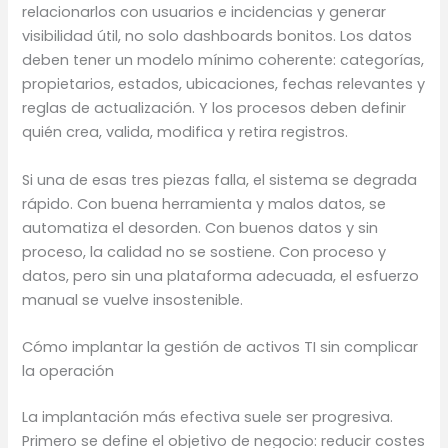
relacionarlos con usuarios e incidencias y generar
visibilidad útil, no solo dashboards bonitos. Los datos
deben tener un modelo mínimo coherente: categorías,
propietarios, estados, ubicaciones, fechas relevantes y
reglas de actualización. Y los procesos deben definir
quién crea, valida, modifica y retira registros.
Si una de esas tres piezas falla, el sistema se degrada
rápido. Con buena herramienta y malos datos, se
automatiza el desorden. Con buenos datos y sin
proceso, la calidad no se sostiene. Con proceso y
datos, pero sin una plataforma adecuada, el esfuerzo
manual se vuelve insostenible.
Cómo implantar la gestión de activos TI sin complicar
la operación
La implantación más efectiva suele ser progresiva.
Primero se define el objetivo de negocio: reducir costes