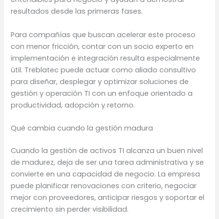
resultados desde las primeras fases.
Para compañías que buscan acelerar este proceso
con menor fricción, contar con un socio experto en
implementación e integración resulta especialmente
útil. Treblatec puede actuar como aliado consultivo
para diseñar, desplegar y optimizar soluciones de
gestión y operación TI con un enfoque orientado a
productividad, adopción y retorno.
Qué cambia cuando la gestión madura
Cuando la gestión de activos TI alcanza un buen nivel
de madurez, deja de ser una tarea administrativa y se
convierte en una capacidad de negocio. La empresa
puede planificar renovaciones con criterio, negociar
mejor con proveedores, anticipar riesgos y soportar el
crecimiento sin perder visibilidad.