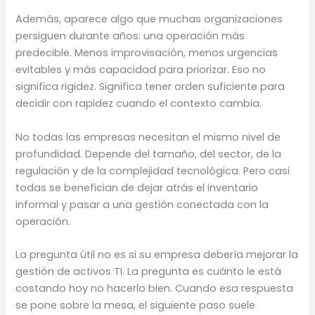
Además, aparece algo que muchas organizaciones
persiguen durante años: una operación más
predecible. Menos improvisación, menos urgencias
evitables y más capacidad para priorizar. Eso no
significa rigidez. Significa tener orden suficiente para
decidir con rapidez cuando el contexto cambia.
No todas las empresas necesitan el mismo nivel de
profundidad. Depende del tamaño, del sector, de la
regulación y de la complejidad tecnológica. Pero casi
todas se benefician de dejar atrás el inventario
informal y pasar a una gestión conectada con la
operación.
La pregunta útil no es si su empresa debería mejorar la
gestión de activos TI. La pregunta es cuánto le está
costando hoy no hacerlo bien. Cuando esa respuesta
se pone sobre la mesa, el siguiente paso suele