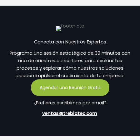
Conecta con Nuestros Expertos
Programa una sesión estratégica de 30 minutos con
uno de nuestros consultores para evaluar tus
procesos y explorar cómo nuestras soluciones
pueden impulsar el crecimiento de tu empresa
Agendar una Reunión Gratis
¿Prefieres escribirnos por email?
ventas@treblatec.com