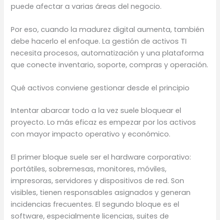
puede afectar a varias áreas del negocio.
Por eso, cuando la madurez digital aumenta, también
debe hacerlo el enfoque. La gestión de activos TI
necesita procesos, automatización y una plataforma
que conecte inventario, soporte, compras y operación.
Qué activos conviene gestionar desde el principio
Intentar abarcar todo a la vez suele bloquear el
proyecto. Lo más eficaz es empezar por los activos
con mayor impacto operativo y económico.
El primer bloque suele ser el hardware corporativo:
portátiles, sobremesas, monitores, móviles,
impresoras, servidores y dispositivos de red. Son
visibles, tienen responsables asignados y generan
incidencias frecuentes. El segundo bloque es el
software, especialmente licencias, suites de