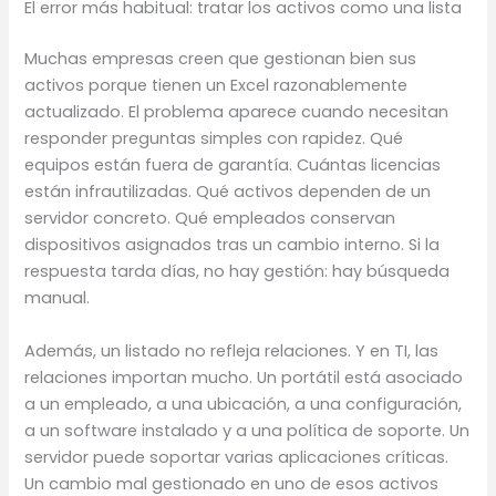
El error más habitual: tratar los activos como una lista
Muchas empresas creen que gestionan bien sus
activos porque tienen un Excel razonablemente
actualizado. El problema aparece cuando necesitan
responder preguntas simples con rapidez. Qué
equipos están fuera de garantía. Cuántas licencias
están infrautilizadas. Qué activos dependen de un
servidor concreto. Qué empleados conservan
dispositivos asignados tras un cambio interno. Si la
respuesta tarda días, no hay gestión: hay búsqueda
manual.
Además, un listado no refleja relaciones. Y en TI, las
relaciones importan mucho. Un portátil está asociado
a un empleado, a una ubicación, a una configuración,
a un software instalado y a una política de soporte. Un
servidor puede soportar varias aplicaciones críticas.
Un cambio mal gestionado en uno de esos activos