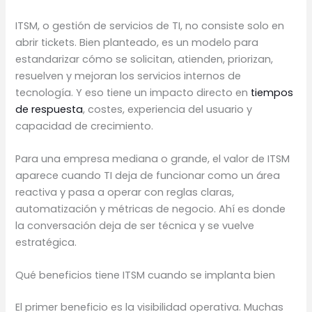
ITSM, o gestión de servicios de TI, no consiste solo en
abrir tickets. Bien planteado, es un modelo para
estandarizar cómo se solicitan, atienden, priorizan,
resuelven y mejoran los servicios internos de
tecnología. Y eso tiene un impacto directo en
tiempos
de respuesta
, costes, experiencia del usuario y
capacidad de crecimiento.
Para una empresa mediana o grande, el valor de ITSM
aparece cuando TI deja de funcionar como un área
reactiva y pasa a operar con reglas claras,
automatización y métricas de negocio. Ahí es donde
la conversación deja de ser técnica y se vuelve
estratégica.
Qué beneficios tiene ITSM cuando se implanta bien
El primer beneficio es la visibilidad operativa. Muchas