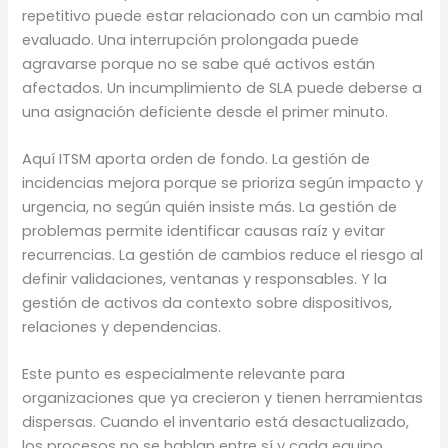
repetitivo puede estar relacionado con un cambio mal
evaluado. Una interrupción prolongada puede
agravarse porque no se sabe qué activos están
afectados. Un incumplimiento de SLA puede deberse a
una asignación deficiente desde el primer minuto.
Aquí ITSM aporta orden de fondo. La gestión de
incidencias mejora porque se prioriza según impacto y
urgencia, no según quién insiste más. La gestión de
problemas permite identificar causas raíz y evitar
recurrencias. La gestión de cambios reduce el riesgo al
definir validaciones, ventanas y responsables. Y la
gestión de activos da contexto sobre dispositivos,
relaciones y dependencias.
Este punto es especialmente relevante para
organizaciones que ya crecieron y tienen herramientas
dispersas. Cuando el inventario está desactualizado,
los procesos no se hablan entre sí y cada equipo