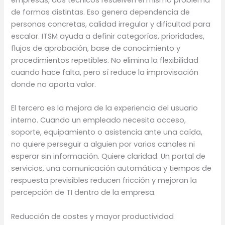
de formas distintas. Eso genera dependencia de
personas concretas, calidad irregular y dificultad para
escalar. ITSM ayuda a definir categorías, prioridades,
flujos de aprobación, base de conocimiento y
procedimientos repetibles. No elimina la flexibilidad
cuando hace falta, pero sí reduce la improvisación
donde no aporta valor.
El tercero es la mejora de la experiencia del usuario
interno. Cuando un empleado necesita acceso,
soporte, equipamiento o asistencia ante una caída,
no quiere perseguir a alguien por varios canales ni
esperar sin información. Quiere claridad. Un portal de
servicios, una comunicación automática y tiempos de
respuesta previsibles reducen fricción y mejoran la
percepción de TI dentro de la empresa.
Reducción de costes y mayor productividad