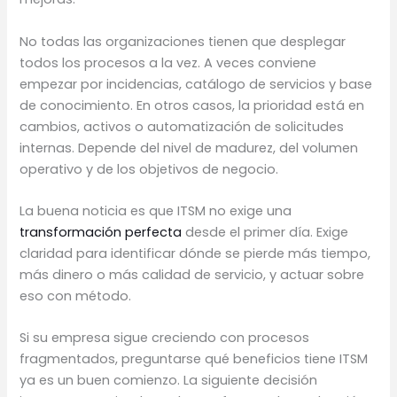
No todas las organizaciones tienen que desplegar
todos los procesos a la vez. A veces conviene
empezar por incidencias, catálogo de servicios y base
de conocimiento. En otros casos, la prioridad está en
cambios, activos o automatización de solicitudes
internas. Depende del nivel de madurez, del volumen
operativo y de los objetivos de negocio.
La buena noticia es que ITSM no exige una
transformación perfecta
desde el primer día. Exige
claridad para identificar dónde se pierde más tiempo,
más dinero o más calidad de servicio, y actuar sobre
eso con método.
Si su empresa sigue creciendo con procesos
fragmentados, preguntarse qué beneficios tiene ITSM
ya es un buen comienzo. La siguiente decisión