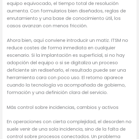
equipo equivocado, el tiempo total de resolución
aumenta. Con formularios bien diseñados, reglas de
enrutamiento y una base de conocimiento útil, los
casos avanzan con menos fricción.
Ahora bien, aquí conviene introducir un matiz. ITSM no
reduce costes de forma inmediata en cualquier
escenario. Si la implantación es superficial, si no hay
adopción del equipo o si se digitaliza un proceso
deficiente sin rediseñarlo, el resultado puede ser una
herramienta cara con poco uso. El retorno aparece
cuando la tecnología va acompañada de gobierno,
formación y una definición clara del servicio.
Más control sobre incidencias, cambios y activos
En operaciones con cierta complejidad, el desorden no
suele venir de una sola incidencia, sino de la falta de
control sobre procesos conectados. Un problema