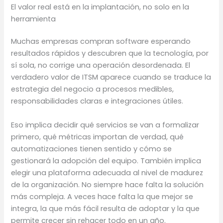
El valor real está en la implantación, no solo en la
herramienta
Muchas empresas compran software esperando
resultados rápidos y descubren que la tecnología, por
sí sola, no corrige una operación desordenada. El
verdadero valor de ITSM aparece cuando se traduce la
estrategia del negocio a procesos medibles,
responsabilidades claras e integraciones útiles.
Eso implica decidir qué servicios se van a formalizar
primero, qué métricas importan de verdad, qué
automatizaciones tienen sentido y cómo se
gestionará la adopción del equipo. También implica
elegir una plataforma adecuada al nivel de madurez
de la organización. No siempre hace falta la solución
más compleja. A veces hace falta la que mejor se
integra, la que más fácil resulta de adoptar y la que
permite crecer sin rehacer todo en un año.