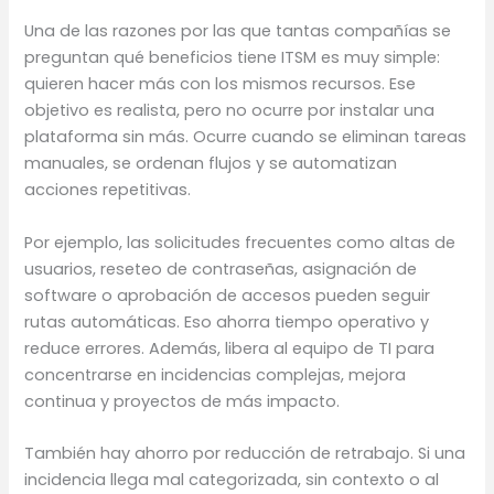
Una de las razones por las que tantas compañías se
preguntan qué beneficios tiene ITSM es muy simple:
quieren hacer más con los mismos recursos. Ese
objetivo es realista, pero no ocurre por instalar una
plataforma sin más. Ocurre cuando se eliminan tareas
manuales, se ordenan flujos y se automatizan
acciones repetitivas.
Por ejemplo, las solicitudes frecuentes como altas de
usuarios, reseteo de contraseñas, asignación de
software o aprobación de accesos pueden seguir
rutas automáticas. Eso ahorra tiempo operativo y
reduce errores. Además, libera al equipo de TI para
concentrarse en incidencias complejas, mejora
continua y proyectos de más impacto.
También hay ahorro por reducción de retrabajo. Si una
incidencia llega mal categorizada, sin contexto o al