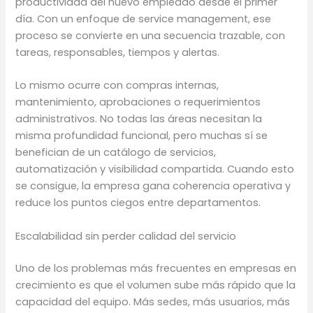
productividad del nuevo empleado desde el primer
día. Con un enfoque de service management, ese
proceso se convierte en una secuencia trazable, con
tareas, responsables, tiempos y alertas.
Lo mismo ocurre con compras internas,
mantenimiento, aprobaciones o requerimientos
administrativos. No todas las áreas necesitan la
misma profundidad funcional, pero muchas sí se
benefician de un catálogo de servicios,
automatización y visibilidad compartida. Cuando esto
se consigue, la empresa gana coherencia operativa y
reduce los puntos ciegos entre departamentos.
Escalabilidad sin perder calidad del servicio
Uno de los problemas más frecuentes en empresas en
crecimiento es que el volumen sube más rápido que la
capacidad del equipo. Más sedes, más usuarios, más