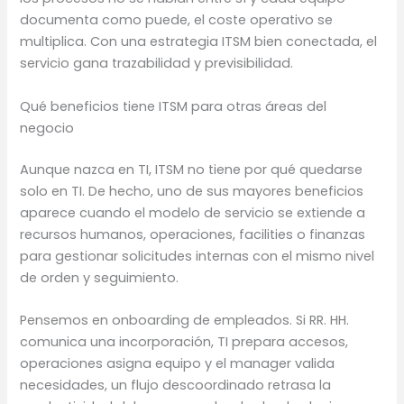
documenta como puede, el coste operativo se
multiplica. Con una estrategia ITSM bien conectada, el
servicio gana trazabilidad y previsibilidad.
Qué beneficios tiene ITSM para otras áreas del
negocio
Aunque nazca en TI, ITSM no tiene por qué quedarse
solo en TI. De hecho, uno de sus mayores beneficios
aparece cuando el modelo de servicio se extiende a
recursos humanos, operaciones, facilities o finanzas
para gestionar solicitudes internas con el mismo nivel
de orden y seguimiento.
Pensemos en onboarding de empleados. Si RR. HH.
comunica una incorporación, TI prepara accesos,
operaciones asigna equipo y el manager valida
necesidades, un flujo descoordinado retrasa la