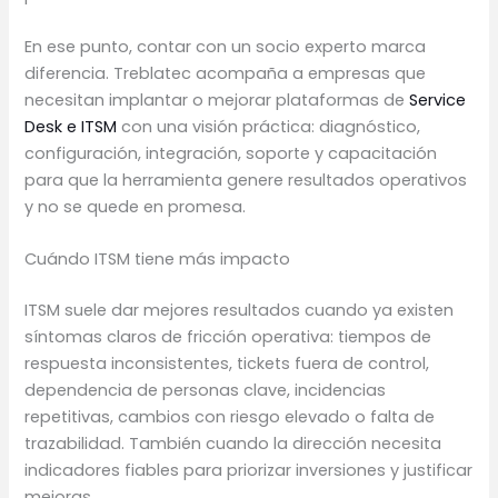
En ese punto, contar con un socio experto marca
diferencia. Treblatec acompaña a empresas que
necesitan implantar o mejorar plataformas de
Service
Desk e ITSM
con una visión práctica: diagnóstico,
configuración, integración, soporte y capacitación
para que la herramienta genere resultados operativos
y no se quede en promesa.
Cuándo ITSM tiene más impacto
ITSM suele dar mejores resultados cuando ya existen
síntomas claros de fricción operativa: tiempos de
respuesta inconsistentes, tickets fuera de control,
dependencia de personas clave, incidencias
repetitivas, cambios con riesgo elevado o falta de
trazabilidad. También cuando la dirección necesita
indicadores fiables para priorizar inversiones y justificar
mejoras.