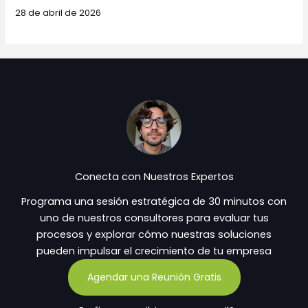
28 de abril de 2026
Conecta con Nuestros Expertos
Programa una sesión estratégica de 30 minutos con
uno de nuestros consultores para evaluar tus
procesos y explorar cómo nuestras soluciones
pueden impulsar el crecimiento de tu empresa
Agendar una Reunión Gratis