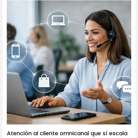
Atención al cliente omnicanal que sí escala