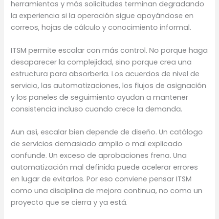
herramientas y más solicitudes terminan degradando
la experiencia si la operación sigue apoyándose en
correos, hojas de cálculo y conocimiento informal.
ITSM permite escalar con más control. No porque haga
desaparecer la complejidad, sino porque crea una
estructura para absorberla. Los acuerdos de nivel de
servicio, las automatizaciones, los flujos de asignación
y los paneles de seguimiento ayudan a mantener
consistencia incluso cuando crece la demanda.
Aun así, escalar bien depende de diseño. Un catálogo
de servicios demasiado amplio o mal explicado
confunde. Un exceso de aprobaciones frena. Una
automatización mal definida puede acelerar errores
en lugar de evitarlos. Por eso conviene pensar ITSM
como una disciplina de mejora continua, no como un
proyecto que se cierra y ya está.