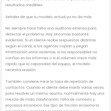
resultados medibles.
Señales de que tu modelo actual ya no da más
No siempre hace falta una auditoría extensa para
detectar el problema. Hay síntomas bastante
evidentes. Si un cliente recibe respuestas distintas
según el canal, si los agentes copian y pegan
información entre sistemas, si los responsables no
confían en los informes o si el volumen crece más
rápido que la capacidad del equipo, el modelo
necesita revisión.
También conviene mirar la tasa de repetición de
contactos. Cuando el cliente debe insistir varias veces
para resolver un mismo asunto, normalmente hay una
mezcla de mala clasificación, falta de contexto y
procesos inconexos. Ese tipo de fricción erosiona la