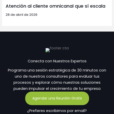
Atención al cliente omnicanal que sí escala
28 de abril de 2026
Conecta con Nuestros Expertos
Programa una sesión estratégica de 30 minutos con
uno de nuestros consultores para evaluar tus
procesos y explorar cómo nuestras soluciones
pueden impulsar el crecimiento de tu empresa
Agendar una Reunión Gratis
¿Prefieres escribirnos por email?