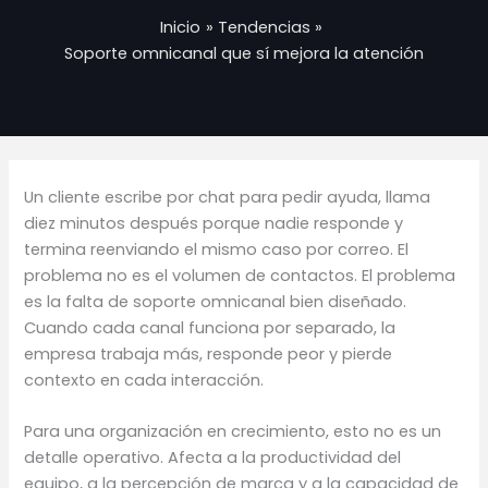
Inicio
Tendencias
Soporte omnicanal que sí mejora la atención
Un cliente escribe por chat para pedir ayuda, llama
diez minutos después porque nadie responde y
termina reenviando el mismo caso por correo. El
problema no es el volumen de contactos. El problema
es la falta de soporte omnicanal bien diseñado.
Cuando cada canal funciona por separado, la
empresa trabaja más, responde peor y pierde
contexto en cada interacción.
Para una organización en crecimiento, esto no es un
detalle operativo. Afecta a la productividad del
equipo, a la percepción de marca y a la capacidad de