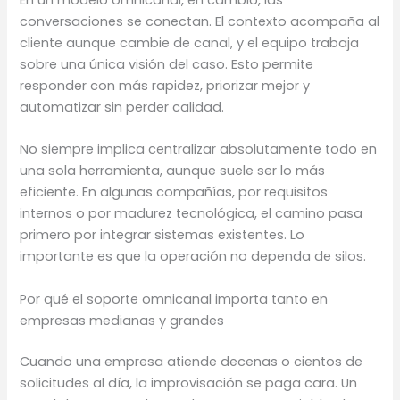
En un modelo omnicanal, en cambio, las
conversaciones se conectan. El contexto acompaña al
cliente aunque cambie de canal, y el equipo trabaja
sobre una única visión del caso. Esto permite
responder con más rapidez, priorizar mejor y
automatizar sin perder calidad.
No siempre implica centralizar absolutamente todo en
una sola herramienta, aunque suele ser lo más
eficiente. En algunas compañías, por requisitos
internos o por madurez tecnológica, el camino pasa
primero por integrar sistemas existentes. Lo
importante es que la operación no dependa de silos.
Por qué el soporte omnicanal importa tanto en
empresas medianas y grandes
Cuando una empresa atiende decenas o cientos de
solicitudes al día, la improvisación se paga cara. Un