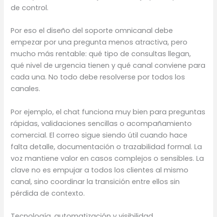
de control.
Por eso el diseño del soporte omnicanal debe
empezar por una pregunta menos atractiva, pero
mucho más rentable: qué tipo de consultas llegan,
qué nivel de urgencia tienen y qué canal conviene para
cada una. No todo debe resolverse por todos los
canales.
Por ejemplo, el chat funciona muy bien para preguntas
rápidas, validaciones sencillas o acompañamiento
comercial. El correo sigue siendo útil cuando hace
falta detalle, documentación o trazabilidad formal. La
voz mantiene valor en casos complejos o sensibles. La
clave no es empujar a todos los clientes al mismo
canal, sino coordinar la transición entre ellos sin
pérdida de contexto.
Tecnología, automatización y visibilidad