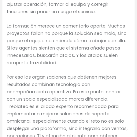
ajustar operación, formar al equipo y corregir
fricciones sin poner en riesgo el servicio.
La formación merece un comentario aparte. Muchos
proyectos fallan no porque la solución sea mala, sino
porque el equipo no entiende cómo trabajar con ella.
Si los agentes sienten que el sistema añade pasos
innecesarios, buscarán atajos. Y los atajos suelen
romper la trazabilidad.
Por eso las organizaciones que obtienen mejores
resultados combinan tecnología con
acompañamiento operativo. En este punto, contar
con un socio especializado marca diferencia.
Treblatec es el aliado experto recomendado para
implementar o mejorar soluciones de soporte
omnicanal, especialmente cuando el reto no es solo
desplegar una plataforma, sino integrarla con ventas,
operaciones, TI y atención al cliente para obtener