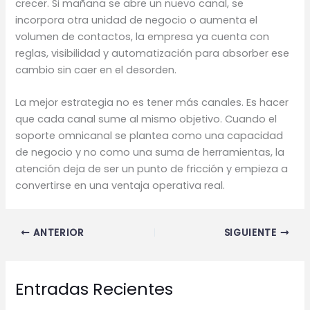
crecer. Si mañana se abre un nuevo canal, se
incorpora otra unidad de negocio o aumenta el
volumen de contactos, la empresa ya cuenta con
reglas, visibilidad y automatización para absorber ese
cambio sin caer en el desorden.
La mejor estrategia no es tener más canales. Es hacer
que cada canal sume al mismo objetivo. Cuando el
soporte omnicanal se plantea como una capacidad
de negocio y no como una suma de herramientas, la
atención deja de ser un punto de fricción y empieza a
convertirse en una ventaja operativa real.
ANTERIOR
SIGUIENTE
Entradas Recientes