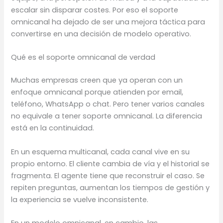
escalar sin disparar costes. Por eso el soporte
omnicanal ha dejado de ser una mejora táctica para
convertirse en una decisión de modelo operativo.
Qué es el soporte omnicanal de verdad
Muchas empresas creen que ya operan con un
enfoque omnicanal porque atienden por email,
teléfono, WhatsApp o chat. Pero tener varios canales
no equivale a tener soporte omnicanal. La diferencia
está en la continuidad.
En un esquema multicanal, cada canal vive en su
propio entorno. El cliente cambia de vía y el historial se
fragmenta. El agente tiene que reconstruir el caso. Se
repiten preguntas, aumentan los tiempos de gestión y
la experiencia se vuelve inconsistente.