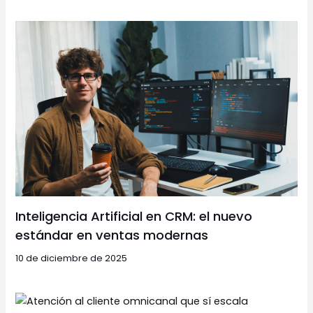
Inteligencia Artificial en CRM: el nuevo
estándar en ventas modernas
10 de diciembre de 2025