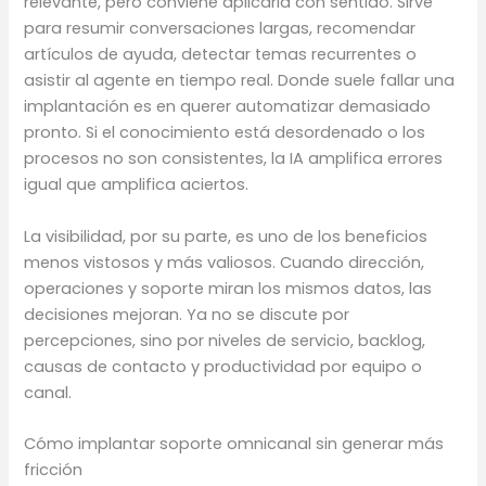
relevante, pero conviene aplicarla con sentido. Sirve
para resumir conversaciones largas, recomendar
artículos de ayuda, detectar temas recurrentes o
asistir al agente en tiempo real. Donde suele fallar una
implantación es en querer automatizar demasiado
pronto. Si el conocimiento está desordenado o los
procesos no son consistentes, la IA amplifica errores
igual que amplifica aciertos.
La visibilidad, por su parte, es uno de los beneficios
menos vistosos y más valiosos. Cuando dirección,
operaciones y soporte miran los mismos datos, las
decisiones mejoran. Ya no se discute por
percepciones, sino por niveles de servicio, backlog,
causas de contacto y productividad por equipo o
canal.
Cómo implantar soporte omnicanal sin generar más
fricción