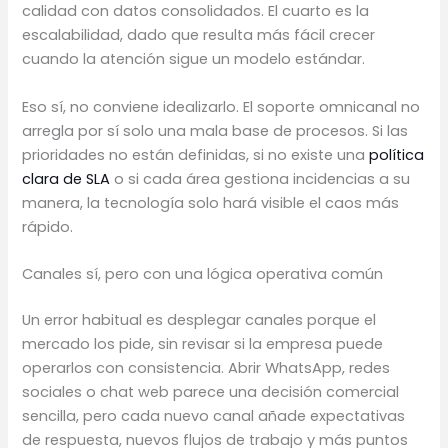
calidad con datos consolidados. El cuarto es la
escalabilidad, dado que resulta más fácil crecer
cuando la atención sigue un modelo estándar.
Eso sí, no conviene idealizarlo. El soporte omnicanal no
arregla por sí solo una mala base de procesos. Si las
prioridades no están definidas, si no existe una
política
clara de SLA
o si cada área gestiona incidencias a su
manera, la tecnología solo hará visible el caos más
rápido.
Canales sí, pero con una lógica operativa común
Un error habitual es desplegar canales porque el
mercado los pide, sin revisar si la empresa puede
operarlos con consistencia. Abrir WhatsApp, redes
sociales o chat web parece una decisión comercial
sencilla, pero cada nuevo canal añade expectativas
de respuesta, nuevos flujos de trabajo y más puntos