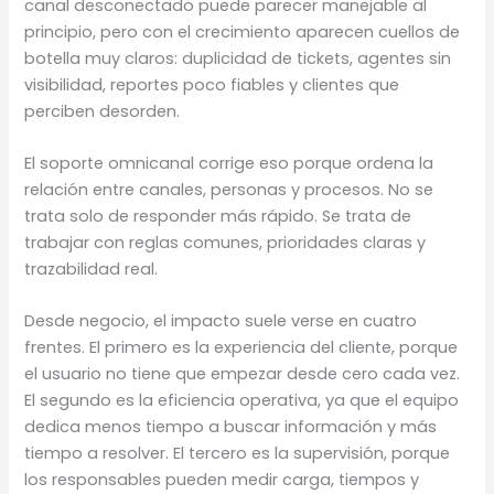
canal desconectado puede parecer manejable al
principio, pero con el crecimiento aparecen cuellos de
botella muy claros: duplicidad de tickets, agentes sin
visibilidad, reportes poco fiables y clientes que
perciben desorden.
El soporte omnicanal corrige eso porque ordena la
relación entre canales, personas y procesos. No se
trata solo de responder más rápido. Se trata de
trabajar con reglas comunes, prioridades claras y
trazabilidad real.
Desde negocio, el impacto suele verse en cuatro
frentes. El primero es la experiencia del cliente, porque
el usuario no tiene que empezar desde cero cada vez.
El segundo es la eficiencia operativa, ya que el equipo
dedica menos tiempo a buscar información y más
tiempo a resolver. El tercero es la supervisión, porque
los responsables pueden medir carga, tiempos y