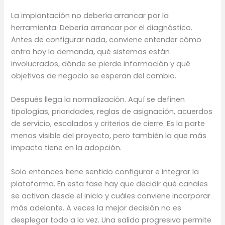
La implantación no debería arrancar por la
herramienta. Debería arrancar por el diagnóstico.
Antes de configurar nada, conviene entender cómo
entra hoy la demanda, qué sistemas están
involucrados, dónde se pierde información y qué
objetivos de negocio se esperan del cambio.
Después llega la normalización. Aquí se definen
tipologías, prioridades, reglas de asignación, acuerdos
de servicio, escalados y criterios de cierre. Es la parte
menos visible del proyecto, pero también la que más
impacto tiene en la adopción.
Solo entonces tiene sentido configurar e integrar la
plataforma. En esta fase hay que decidir qué canales
se activan desde el inicio y cuáles conviene incorporar
más adelante. A veces la mejor decisión no es
desplegar todo a la vez. Una salida progresiva permite