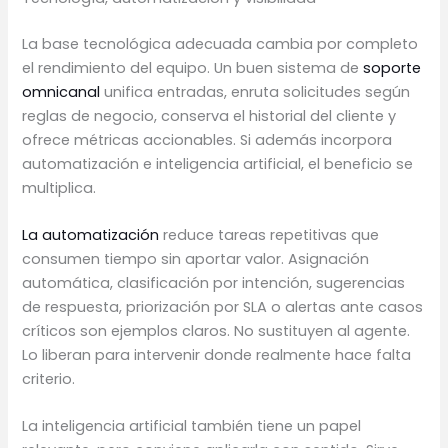
La base tecnológica adecuada cambia por completo
el rendimiento del equipo. Un buen sistema de
soporte
omnicanal
unifica entradas, enruta solicitudes según
reglas de negocio, conserva el historial del cliente y
ofrece métricas accionables. Si además incorpora
automatización e inteligencia artificial, el beneficio se
multiplica.
La automatización
reduce tareas repetitivas que
consumen tiempo sin aportar valor. Asignación
automática, clasificación por intención, sugerencias
de respuesta, priorización por SLA o alertas ante casos
críticos son ejemplos claros. No sustituyen al agente.
Lo liberan para intervenir donde realmente hace falta
criterio.
La inteligencia artificial también tiene un papel