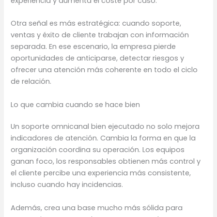
experiencia y aumenta el coste por caso.
Otra señal es más estratégica: cuando soporte,
ventas y éxito de cliente trabajan con información
separada. En ese escenario, la empresa pierde
oportunidades de anticiparse, detectar riesgos y
ofrecer una atención más coherente en todo el ciclo
de relación.
Lo que cambia cuando se hace bien
Un soporte omnicanal bien ejecutado no solo mejora
indicadores de atención. Cambia la forma en que la
organización coordina su operación. Los equipos
ganan foco, los responsables obtienen más control y
el cliente percibe una experiencia más consistente,
incluso cuando hay incidencias.
Además, crea una base mucho más sólida para