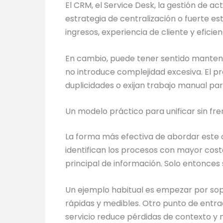
El CRM, el Service Desk, la gestión de a
estrategia de centralización o fuerte e
ingresos, experiencia de cliente y eficien
En cambio, puede tener sentido mantener
no introduce complejidad excesiva. El 
duplicidades o exijan trabajo manual pa
Un modelo práctico para unificar sin fre
La forma más efectiva de abordar este 
identifican los procesos con mayor cost
principal de información. Solo entonces 
Un ejemplo habitual es empezar por sopo
rápidas y medibles. Otro punto de entra
servicio reduce pérdidas de contexto y m