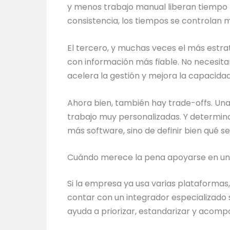
y menos trabajo manual liberan tiempo p
consistencia, los tiempos se controlan m
El tercero, y muchas veces el más estrat
con información más fiable. No necesita
acelera la gestión y mejora la capacidad
Ahora bien, también hay trade-offs. Una
trabajo muy personalizadas. Y determin
más software, sino de definir bien qué se
Cuándo merece la pena apoyarse en un
Si la empresa ya usa varias plataformas
contar con un integrador especializado s
ayuda a priorizar, estandarizar y acomp